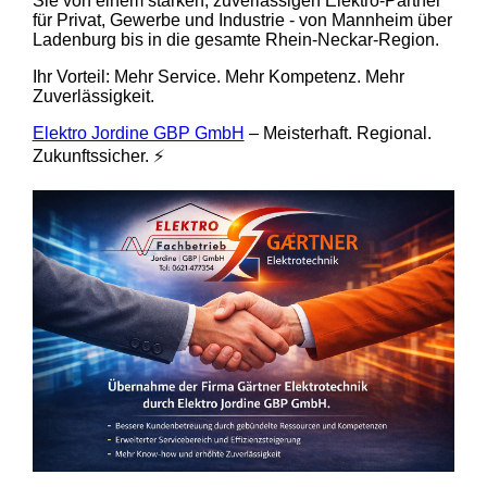
Sie von einem starken, zuverlässigen Elektro-Partner
für Privat, Gewerbe und Industrie - von Mannheim über
Ladenburg bis in die gesamte Rhein-Neckar-Region.
Ihr Vorteil: Mehr Service. Mehr Kompetenz. Mehr
Zuverlässigkeit.
Elektro Jordine GBP GmbH
– Meisterhaft. Regional.
Zukunftssicher. ⚡