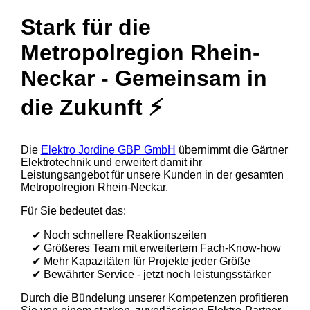
Stark für die
Metropolregion Rhein-
Neckar - Gemeinsam in
die Zukunft ⚡
Die
Elektro Jordine GBP GmbH
übernimmt die Gärtner
Elektrotechnik und erweitert damit ihr
Leistungsangebot für unsere Kunden in der gesamten
Metropolregion Rhein-Neckar.
Für Sie bedeutet das:
✔ Noch schnellere Reaktionszeiten
✔ Größeres Team mit erweitertem Fach-Know-how
✔ Mehr Kapazitäten für Projekte jeder Größe
✔ Bewährter Service - jetzt noch leistungsstärker
Durch die Bündelung unserer Kompetenzen profitieren